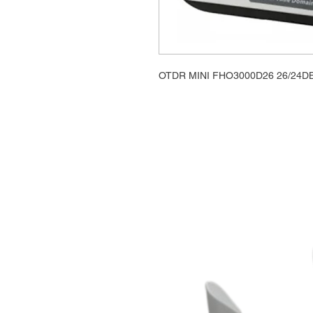
OTDR MINI FHO3000D26 26/24D