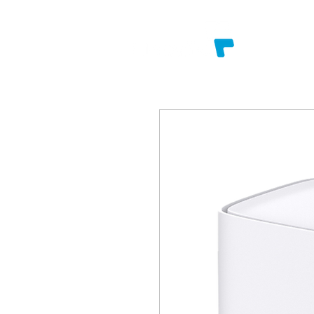
SOBRE