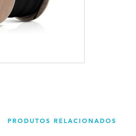
PRODUTOS RELACIONADOS