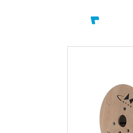
SOBRE