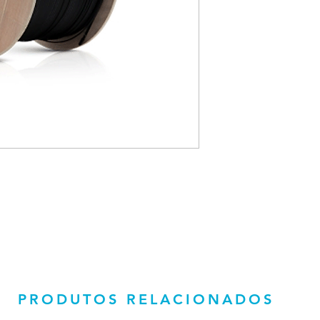
PRODUTOS RELACIONADOS