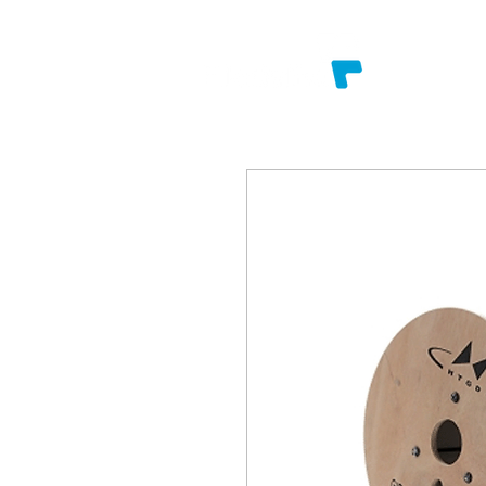
SOBRE