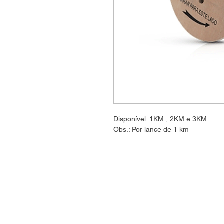
Disponível: 1KM , 2KM e 3KM
Obs.: Por lance de 1 km