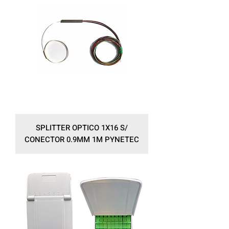
SPLITTER OPTICO 1X16 S/
CONECTOR 0.9MM 1M PYNETEC