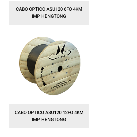
CABO OPTICO ASU120 6FO 4KM
IMP HENGTONG
CABO OPTICO ASU120 12FO 4KM
IMP HENGTONG