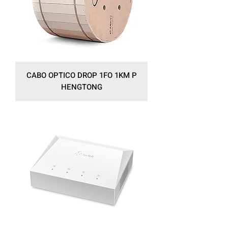
CABO OPTICO DROP 1FO 1KM P
HENGTONG