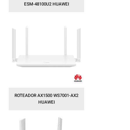
ESM-48100U2 HUAWEI
ROTEADOR AX1500 WS7001-AX2
HUAWEI