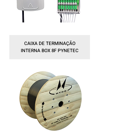
CAIXA DE TERMINAÇÃO
INTERNA BOX 8F PYNETEC