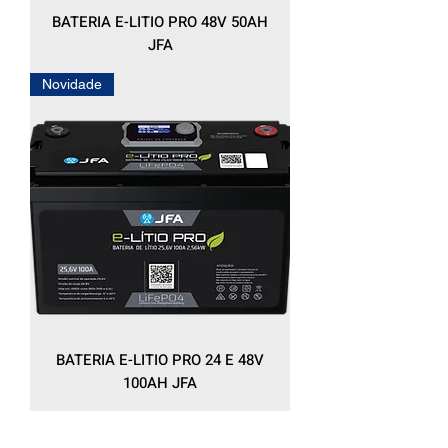
BATERIA E-LITIO PRO 48V 50AH
JFA
Novidade
BATERIA E-LITIO PRO 24 E 48V
100AH JFA