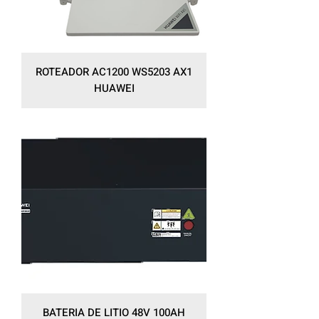
ROTEADOR AC1200 WS5203 AX1
HUAWEI
BATERIA DE LITIO 48V 100AH