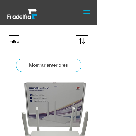
Filtro
Mostrar anteriores