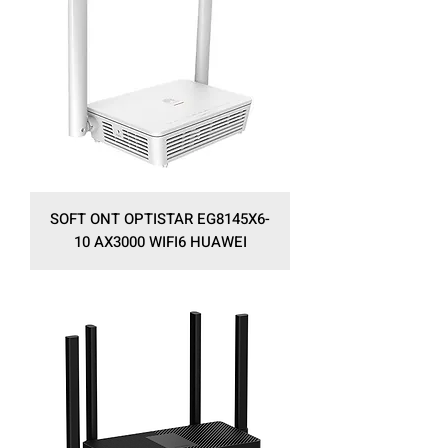
SOFT ONT OPTISTAR EG8145X6-
10 AX3000 WIFI6 HUAWEI