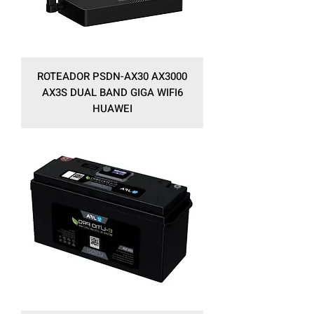
ROTEADOR PSDN-AX30 AX3000
AX3S DUAL BAND GIGA WIFI6
HUAWEI