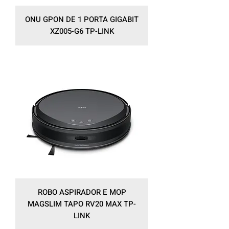
ONU GPON DE 1 PORTA GIGABIT
XZ005-G6 TP-LINK
ROBO ASPIRADOR E MOP
MAGSLIM TAPO RV20 MAX TP-
LINK