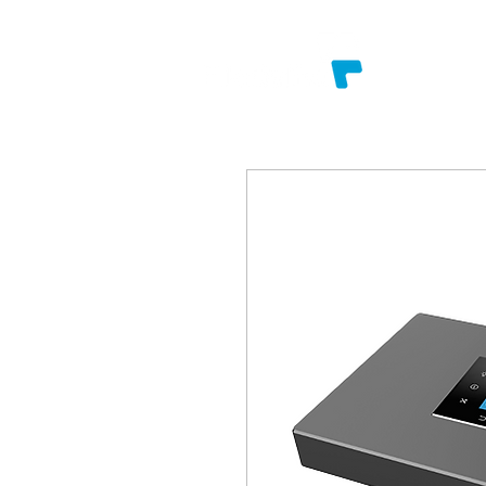
SOBRE