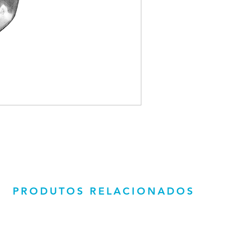
PRODUTOS RELACIONADOS