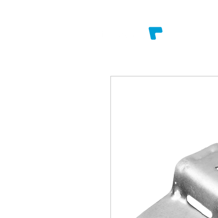
SOBRE