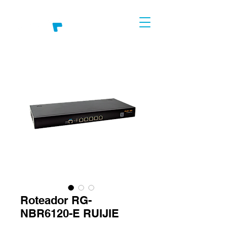
Roteador RG-
NBR6120-E RUIJIE