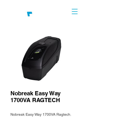
Nobreak Easy Way
1700VA RAGTECH
Nobreak Easy Way 1700VA Ragtech.