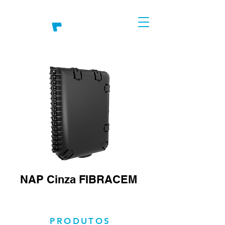
NAP Cinza FIBRACEM
PRODUTOS