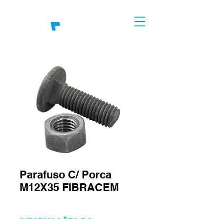
Parafuso C/ Porca
M12X35 FIBRACEM