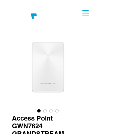
Access Point
GWN7624
GRANDSTREAM