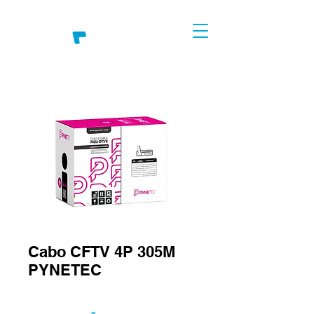
Cabo CFTV 4P 305M
PYNETEC