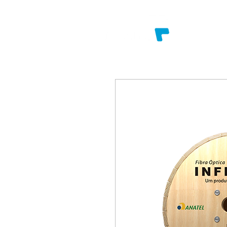
SOBRE