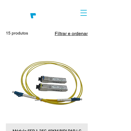
15 produtos
Filtrar e ordenar