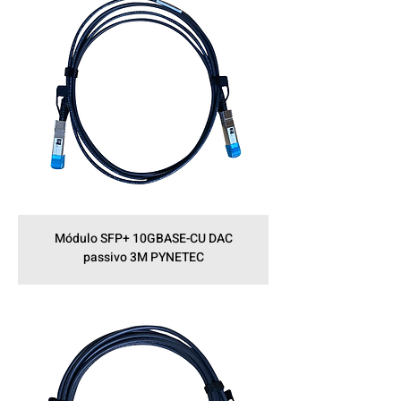
Módulo SFP+ 10GBASE-CU DAC
passivo 3M PYNETEC