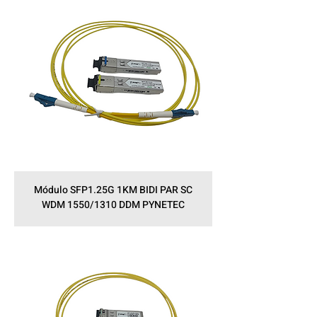
Módulo SFP1.25G 1KM BIDI PAR SC
WDM 1550/1310 DDM PYNETEC