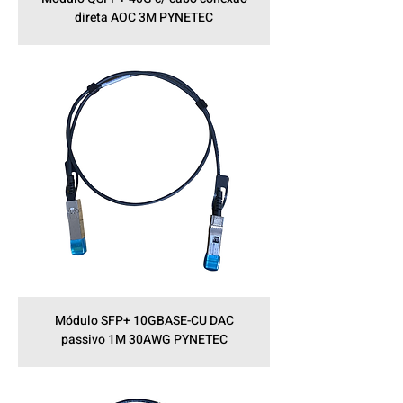
direta AOC 3M PYNETEC
Módulo SFP+ 10GBASE-CU DAC
passivo 1M 30AWG PYNETEC