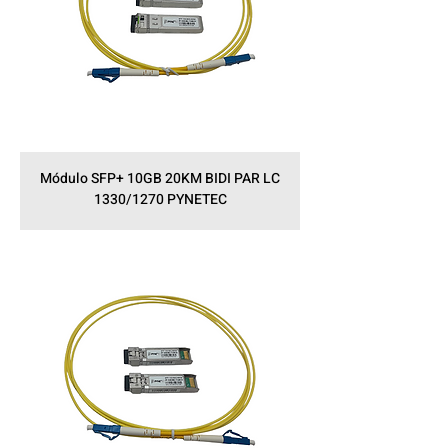
Módulo SFP+ 10GB 20KM BIDI PAR LC
1330/1270 PYNETEC