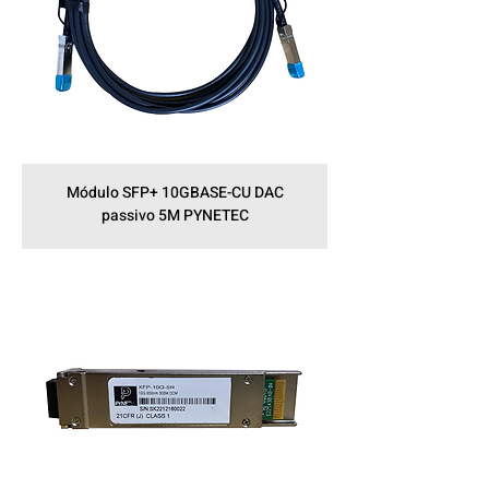
Módulo SFP+ 10GBASE-CU DAC
passivo 5M PYNETEC