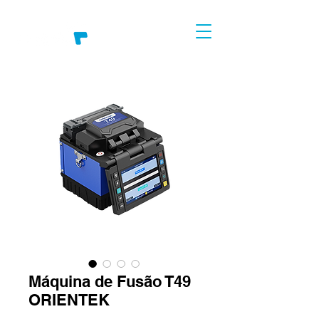
Máquina de Fusão T49
ORIENTEK