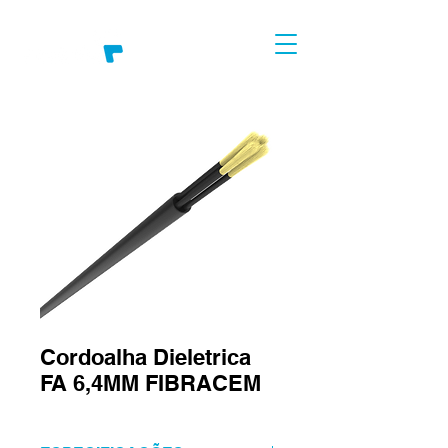
Cordoalha Dieletrica
FA 6,4MM FIBRACEM