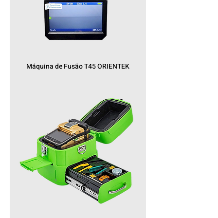
Máquina de Fusão T45 ORIENTEK