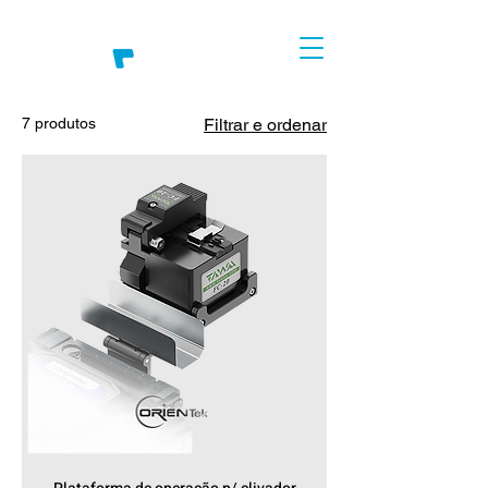
7 produtos
Filtrar e ordenar